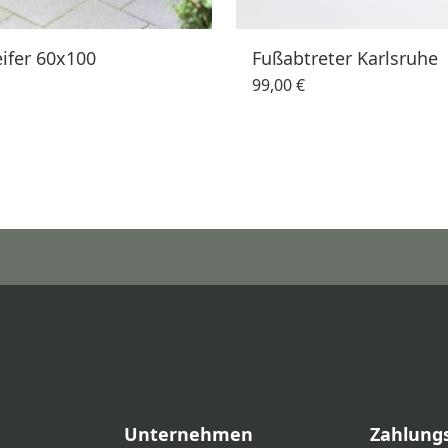
ifer 60x100
Fußabtreter Karlsruhe
99,00 €
Unternehmen
Zahlung