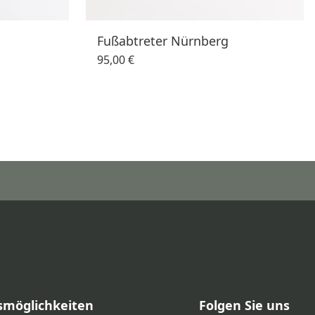
Fußabtreter Nürnberg
95,00 €
smöglichkeiten
Folgen Sie uns