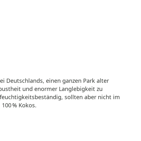
i Deutschlands, einen ganzen Park alter
bustheit und enormer Langlebigkeit zu
euchtigkeitsbeständig, sollten aber nicht im
. 100 % Kokos.