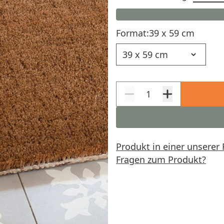
Format:
39 x 59 cm
Format
Produkt in einer unserer 
Fragen zum Produkt?