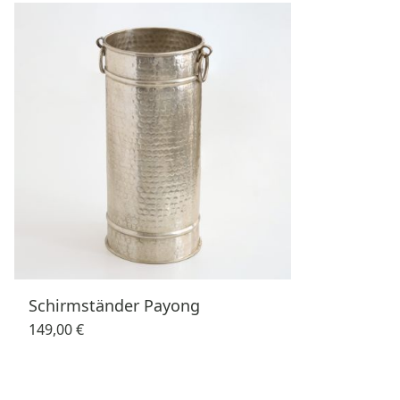
Schirmständer Payong
149,00 €