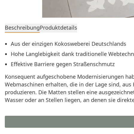
Beschreibung
Produktdetails
Aus der einzigen Kokosweberei Deutschlands
Hohe Langlebigkeit dank traditionelle Webtechn
Effektive Barriere gegen Straßenschmutz
Konsequent aufgeschobene Modernisierungen haben
Webmaschinen erhalten, die in der Lage sind, aus
produzieren. Die Matten stellen eine ausgezeichne
Wasser oder an Stellen liegen, an denen sie direk