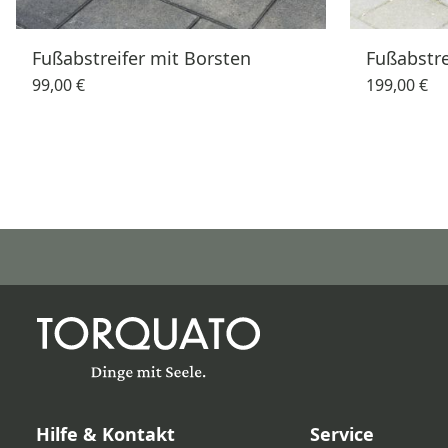
Fußabstreifer mit Borsten
Fußabstre
99,00 €
199,00 €
Hilfe & Kontakt
Service