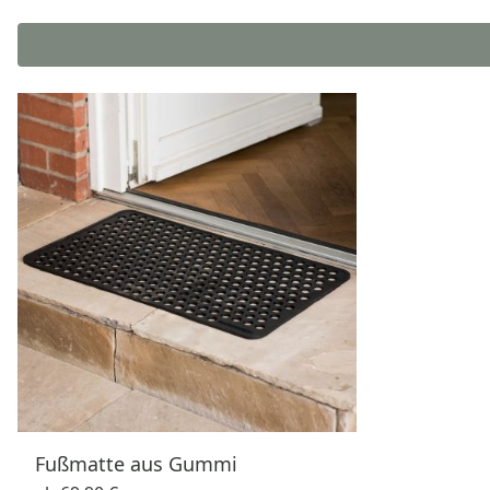
Fußmatte aus Gummi