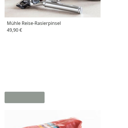
Mühle Reise-Rasierpinsel
49,90 €