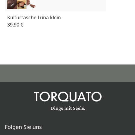
Kulturtasche Luna klein
39,90 €
Folgen Sie uns