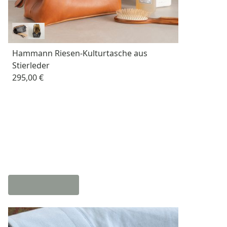
Hammann Riesen-Kulturtasche aus
Stierleder
295,00 €