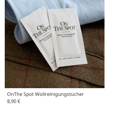
OnThe Spot Wollreinigungstücher
8,90 €