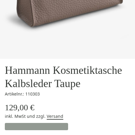
Hammann Kosmetiktasche
Kalbsleder Taupe
Artikelnr.: 110303
129,00 €
inkl. MwSt
und zzgl.
Versand