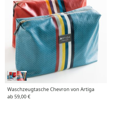
Waschzeugtasche Chevron von Artiga
ab
59,00 €