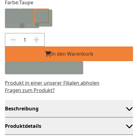
Farbe:
Taupe
In den Warenkorb
Produkt in einer unserer Filialen abholen
Fragen zum Produkt?
Beschreibung
Produktdetails