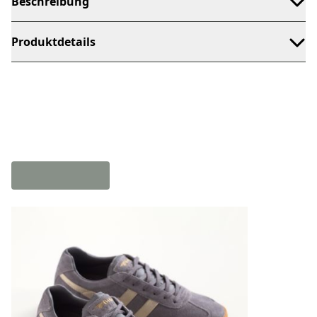
Beschreibung
Produktdetails