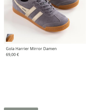
Gola Harrier Mirror Damen
69,00 €