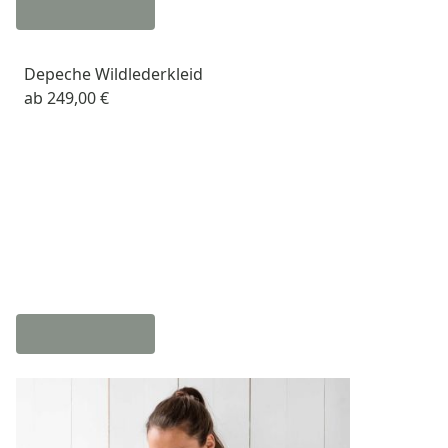
Depeche Wildlederkleid
ab
249,00 €