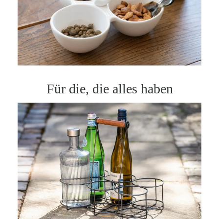
Für die, die alles haben