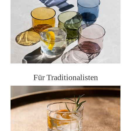
Für Traditionalisten