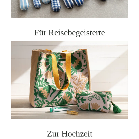
Für Reisebegeisterte
Zur Hochzeit