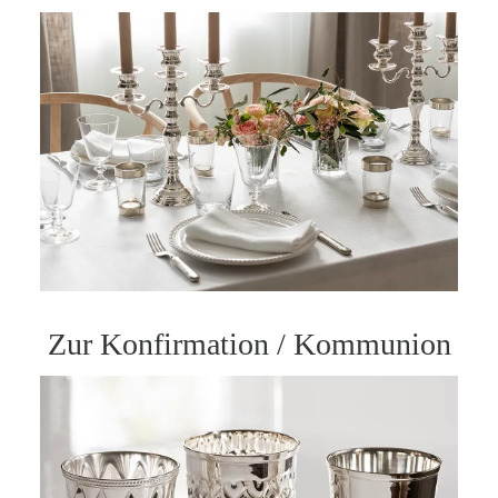
Zur Konfirmation / Kommunion