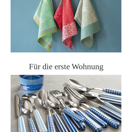
Für die erste Wohnung