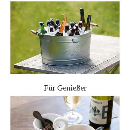
Für Genießer