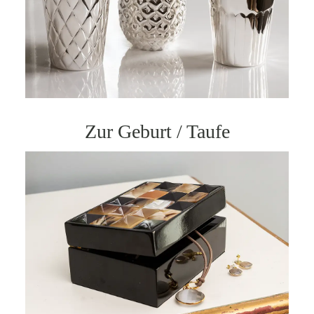
Zur Geburt / Taufe