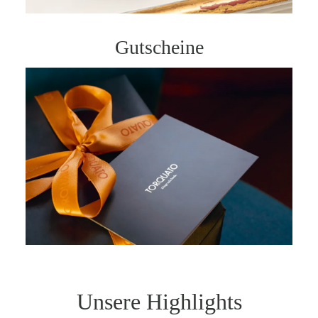
Gutscheine
Unsere Highlights