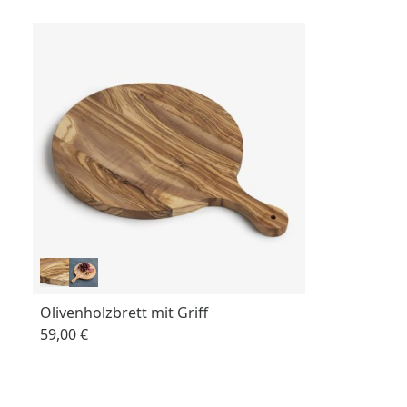
Olivenholzbrett mit Griff
59,00 €