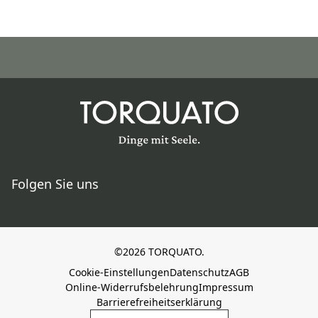
Folgen Sie uns
©2026 TORQUATO.
Cookie-Einstellungen
Datenschutz
AGB
Online-Widerrufsbelehrung
Impressum
Barrierefreiheitserklärung