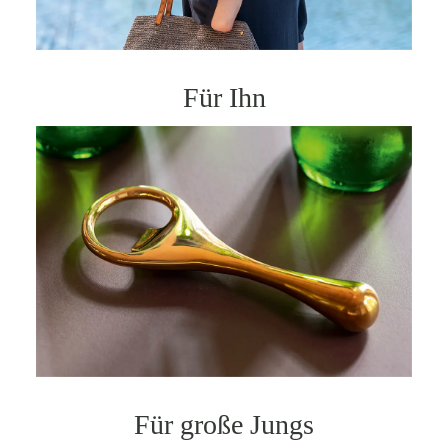
Für Ihn
Für große Jungs