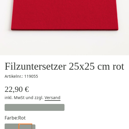
Filzuntersetzer 25x25 cm rot
Artikelnr.: 119055
22,90 €
inkl. MwSt
und zzgl.
Versand
Farbe:
Rot