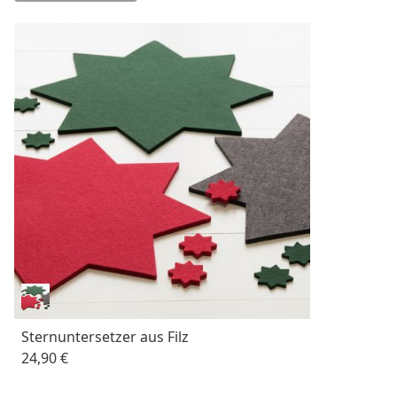
Sternuntersetzer aus Filz
24,90 €