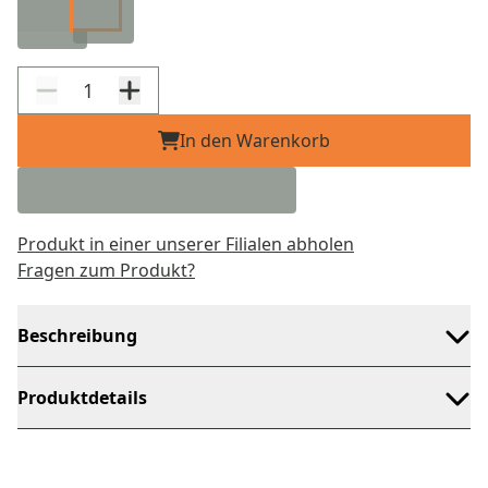
In den Warenkorb
Produkt in einer unserer Filialen abholen
Fragen zum Produkt?
Beschreibung
Produktdetails