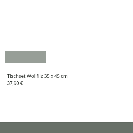
Tischset Wollfilz 35 x 45 cm
37,90 €