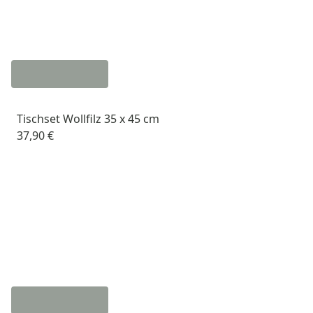
Tischset Wollfilz 35 x 45 cm
37,90 €