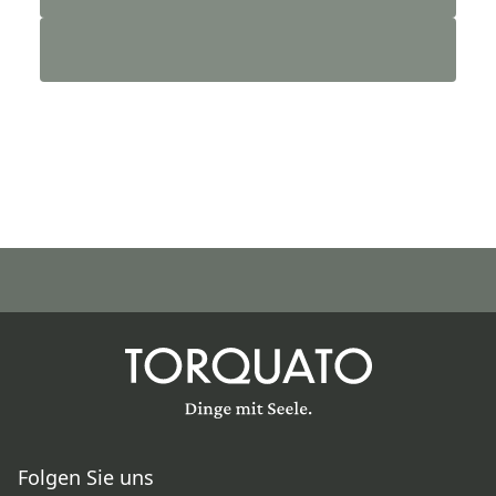
Folgen Sie uns