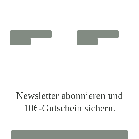
Newsletter abonnieren und
10€-Gutschein sichern.