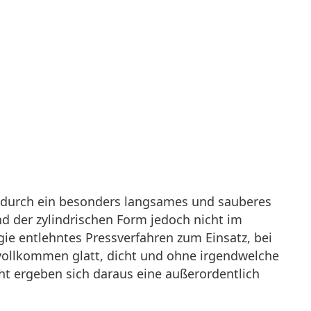
 durch ein besonders langsames und sauberes
d der zylindrischen Form jedoch nicht im
ie entlehntes Pressverfahren zum Einsatz, bei
 vollkommen glatt, dicht und ohne irgendwelche
 ergeben sich daraus eine außerordentlich