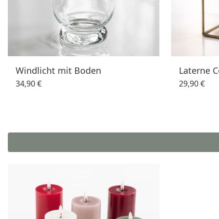
Windlicht mit Boden
Laterne 
34,90 €
29,90 €