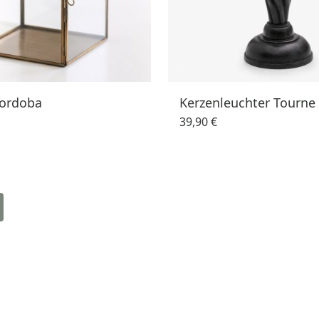
Cordoba
Kerzenleuchter Tourne
39,90 €