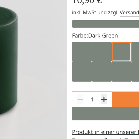
inkl. MwSt
und zzgl.
Versan
Farbe:
Dark Green
Produkt in einer unserer 