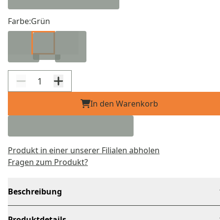
Farbe:
Grün
In den Warenkorb
Produkt in einer unserer Filialen abholen
Fragen zum Produkt?
Beschreibung
Produktdetails