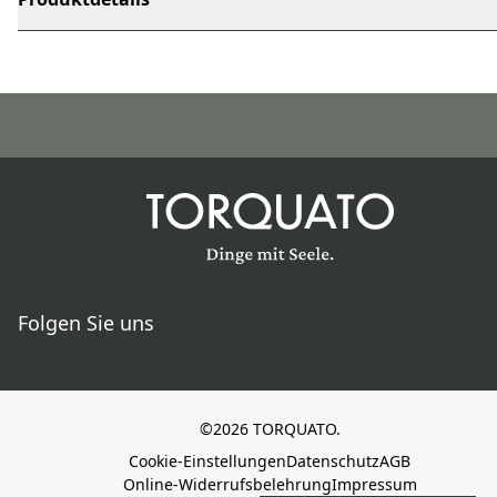
Folgen Sie uns
©2026 TORQUATO.
Cookie-Einstellungen
Datenschutz
AGB
Online-Widerrufsbelehrung
Impressum