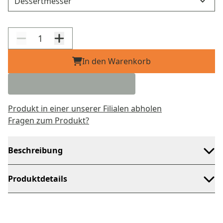
In den Warenkorb
Produkt in einer unserer Filialen abholen
Fragen zum Produkt?
Beschreibung
Produktdetails