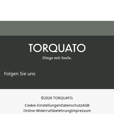
Folgen Sie uns
©2026 TORQUATO.
Cookie-Einstellungen
Datenschutz
AGB
Online-Widerrufsbelehrung
Impressum