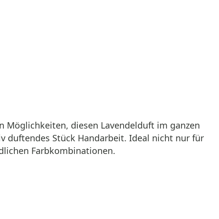
len Möglichkeiten, diesen Lavendelduft im ganzen
v duftendes Stück Handarbeit. Ideal nicht nur für
edlichen Farbkombinationen.