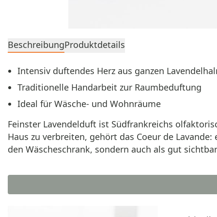
Beschreibung
Produktdetails
Intensiv duftendes Herz aus ganzen Lavendelha
Traditionelle Handarbeit zur Raumbeduftung
Ideal für Wäsche‑ und Wohnräume
Feinster Lavendelduft ist Südfrankreichs olfaktori
Haus zu verbreiten, gehört das Coeur de Lavande: 
den Wäscheschrank, sondern auch als gut sichtbar