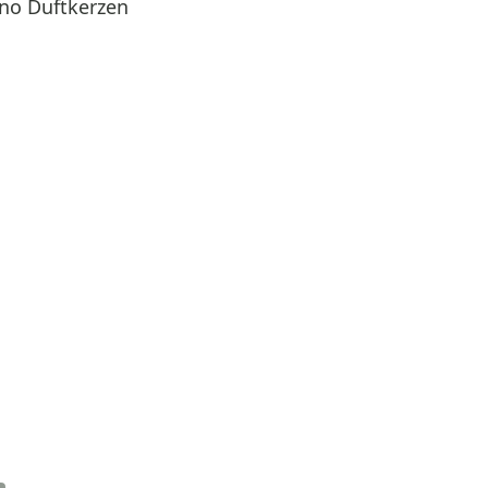
ano Duftkerzen