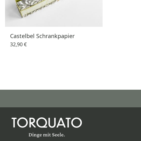
Castelbel Schrankpapier
32,90 €