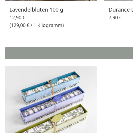
Lavendelblüten 100 g
Durance 
12,90 €
7,90 €
(129,00 € / 1 Kilogramm)