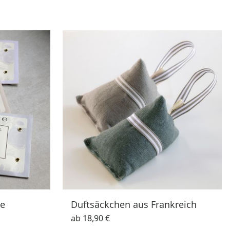
ge
Duftsäckchen aus Frankreich
ab
18,90 €