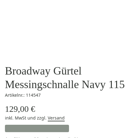
Broadway Gürtel
Messingschnalle Navy 115
Artikelnr.: 114547
129,00 €
inkl. MwSt
und zzgl.
Versand