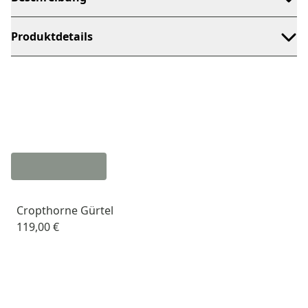
Produktdetails
Cropthorne Gürtel
119,00 €