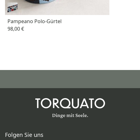
Pampeano Polo-Gürtel
98,00 €
Folgen Sie uns