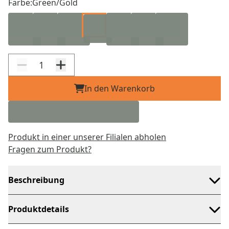
Farbe:
Green/Gold
In den Warenkorb
Produkt in einer unserer Filialen abholen
Fragen zum Produkt?
Beschreibung
Produktdetails