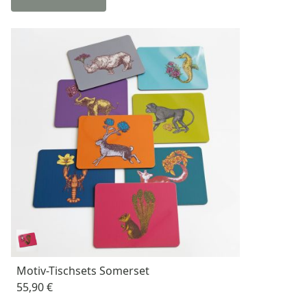
Motiv-Tischsets Somerset
55,90 €