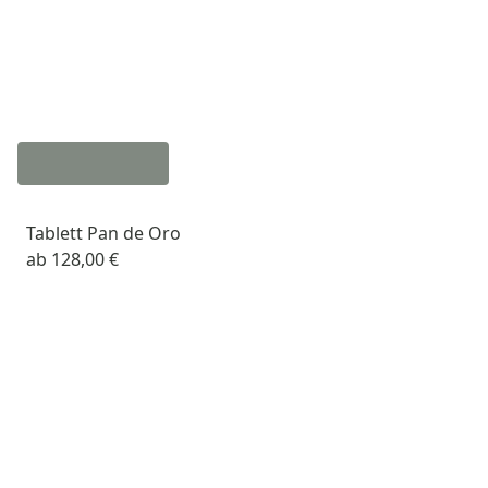
Tablett Pan de Oro
ab
128,00 €