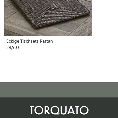
Eckige Tischsets Rattan
29,90 €