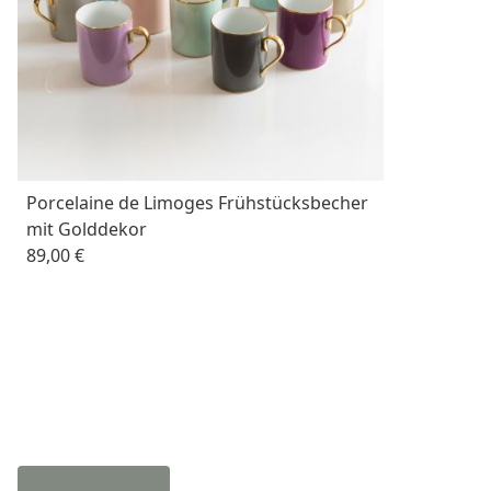
Porcelaine de Limoges Frühstücksbecher
mit Golddekor
89,00 €